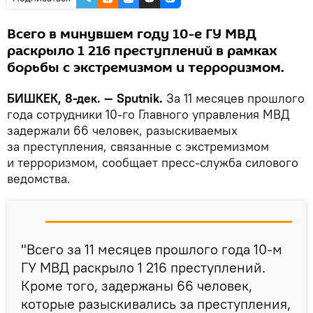
Всего в минувшем году 10-е ГУ МВД
раскрыло 1 216 преступлений в рамках
борьбы с экстремизмом и терроризмом.
БИШКЕК, 8-дек. — Sputnik.
За 11 месяцев прошлого
года сотрудники 10-го Главного управления МВД
задержали 66 человек, разыскиваемых
за преступления, связанные с экстремизмом
и терроризмом, сообщает пресс-служба силового
ведомства.
"Всего за 11 месяцев прошлого года 10-м
ГУ МВД раскрыло 1 216 преступлений.
Кроме того, задержаны 66 человек,
которые разыскивались за преступления,