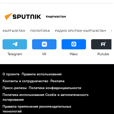
Кыргызстан
КЫРГЫЗСТАН
ПОЛИТИКА
РАДИО SPUTNIK КЫРГЫЗСТАН
Р
Telegram
VK
Макс
Rutube
О проекте
Правила использования
Контакты и сотрудничество
Реклама
Пресс-релизы
Политика конфиденциальности
Политика использования Cookie и автоматического
логирования
Правила применения рекомендательных
технологий