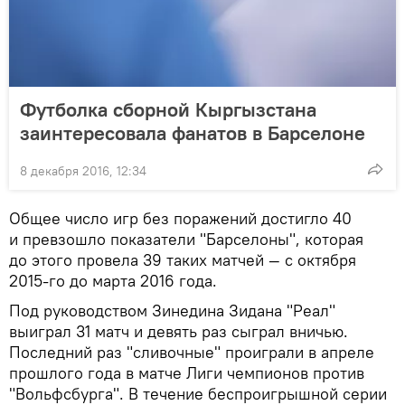
Футболка сборной Кыргызстана
заинтересовала фанатов в Барселоне
8 декабря 2016, 12:34
Общее число игр без поражений достигло 40
и превзошло показатели "Барселоны", которая
до этого провела 39 таких матчей — с октября
2015-го до марта 2016 года.
Под руководством Зинедина Зидана "Реал"
выиграл 31 матч и девять раз сыграл вничью.
Последний раз "сливочные" проиграли в апреле
прошлого года в матче Лиги чемпионов против
"Вольфсбурга". В течение беспроигрышной серии