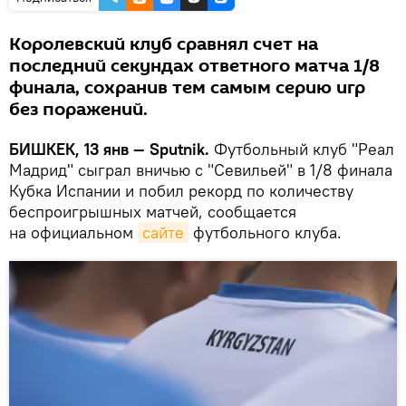
Королевский клуб сравнял счет на
последний секундах ответного матча 1/8
финала, сохранив тем самым серию игр
без поражений.
БИШКЕК, 13 янв — Sputnik.
Футбольный клуб "Реал
Мадрид" сыграл вничью с "Севильей" в 1/8 финала
Кубка Испании и побил рекорд по количеству
беспроигрышных матчей, сообщается
на официальном
сайте
футбольного клуба.