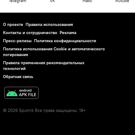
Telegram
VK
Макс
Rutube
О проекте
Правила использования
Контакты и сотрудничество
Реклама
Пресс-релизы
Политика конфиденциальности
Политика использования Cookie и автоматического
логирования
Правила применения рекомендательных
технологий
Обратная связь
© 2026 Sputnik Все права защищены. 18+