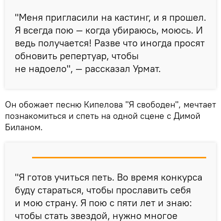
"Меня пригласили на кастинг, и я прошел.
Я всегда пою — когда убираюсь, моюсь. И
ведь получается! Разве что иногда просят
обновить репертуар, чтобы
не надоело", — рассказал Урмат.
Он обожает песню Кипелова "Я свободен", мечтает
познакомиться и спеть на одной сцене с Димой
Биланом.
"Я готов учиться петь. Во время конкурса
буду стараться, чтобы прославить себя
и мою страну. Я пою с пяти лет и знаю:
чтобы стать звездой, нужно многое