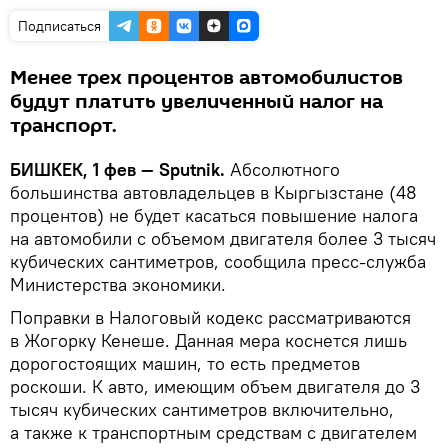
Подписаться
Менее трех процентов автомобилистов
будут платить увеличенный налог на
транспорт.
БИШКЕК, 1 фев — Sputnik.
Абсолютного
большинства автовладельцев в Кыргызстане (48
процентов) не будет касаться повышение налога
на автомобили с объемом двигателя более 3 тысяч
кубических сантиметров, сообщила пресс-служба
Министерства экономики.
Поправки в Налоговый кодекс рассматриваются
в Жогорку Кенеше. Данная мера коснется лишь
дорогостоящих машин, то есть предметов
роскоши. К авто, имеющим объем двигателя до 3
тысяч кубических сантиметров включительно,
а также к транспортным средствам с двигателем