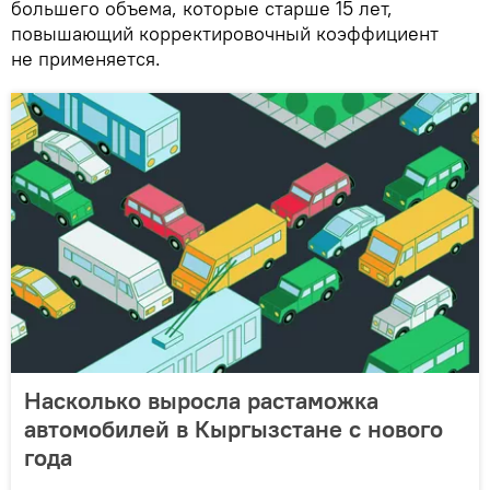
большего объема, которые старше 15 лет,
повышающий корректировочный коэффициент
не применяется.
Насколько выросла растаможка
автомобилей в Кыргызстане с нового
года