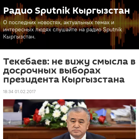
Радио Sputnik Кыргызстан
О последних новостях, актуальных темах и
интересных людях слушайте на радио Sputnik
Кыргызстан.
Текебаев: не вижу смысла в
досрочных выборах
президента Кыргызстана
18:34 01.02.2017