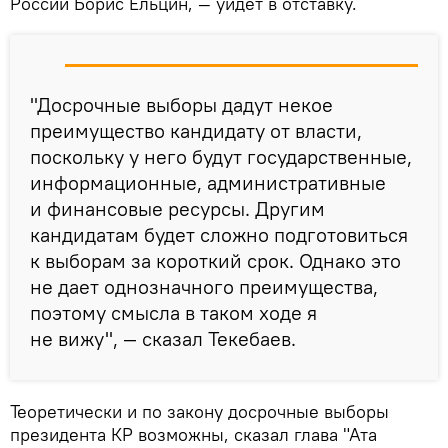
России Борис Ельцин, — уйдет в отставку.
"Досрочные выборы дадут некое
преимущество кандидату от власти,
поскольку у него будут государственные,
информационные, административные
и финансовые ресурсы. Другим
кандидатам будет сложно подготовиться
к выборам за короткий срок. Однако это
не дает однозначного преимущества,
поэтому смысла в таком ходе я
не вижу", — сказал Текебаев.
Теоретически и по закону досрочные выборы
президента КР возможны, сказал глава "Ата