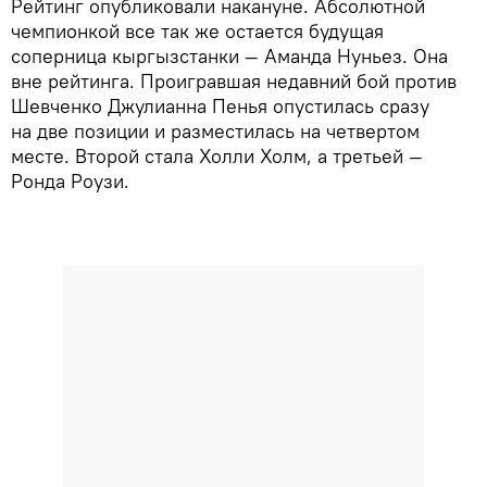
Рейтинг опубликовали накануне. Абсолютной
чемпионкой все так же остается будущая
соперница кыргызстанки — Аманда Нуньез. Она
вне рейтинга. Проигравшая недавний бой против
Шевченко Джулианна Пенья опустилась сразу
на две позиции и разместилась на четвертом
месте. Второй стала Холли Холм, а третьей —
Ронда Роузи.