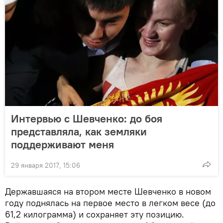
Интервью с Шевченко: до боя
представляла, как земляки
поддерживают меня
29 января 2017, 15:06
Державшаяся на втором месте Шевченко в новом
году поднялась на первое место в легком весе (до
61,2 килограмма) и сохраняет эту позицию.