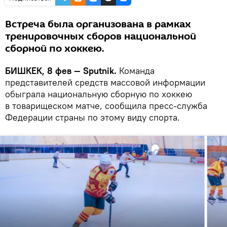
Встреча была организована в рамках
тренировочных сборов национальной
сборной по хоккею.
БИШКЕК, 8 фев — Sputnik.
Команда
представителей средств массовой информации
обыграла национальную сборную по хоккею
в товарищеском матче, сообщила пресс-служба
Федерации страны по этому виду спорта.