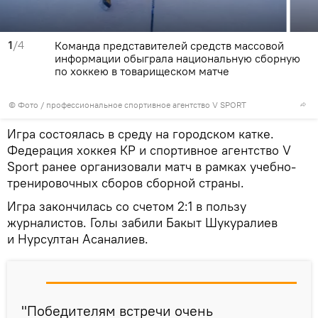
1
/4
Команда представителей средств массовой
информации обыграла национальную сборную
по хоккею в товарищеском матче
© Фото / профессиональное спортивное агентство V SPORT
Игра состоялась в среду на городском катке.
Федерация хоккея КР и спортивное агентство V
Sport ранее организовали матч в рамках учебно-
тренировочных сборов сборной страны.
Игра закончилась со счетом 2:1 в пользу
журналистов. Голы забили Бакыт Шукуралиев
и Нурсултан Асаналиев.
"Победителям встречи очень