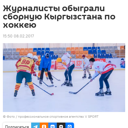
Журналисты обыграли
сборную Кыргызстана по
хоккею
15:50 08.02.2017
© Фото / профессиональное спортивное агентство V SPORT
Подписаться