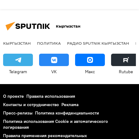
Кыргызстан
КЫРГЫЗСТАН
ПОЛИТИКА
РАДИО SPUTNIK КЫРГЫЗСТАН
Р
Telegram
VK
Макс
Rutube
О проекте
Правила использования
Контакты и сотрудничество
Реклама
Пресс-релизы
Политика конфиденциальности
Политика использования Cookie и автоматического
логирования
Правила применения рекомендательных