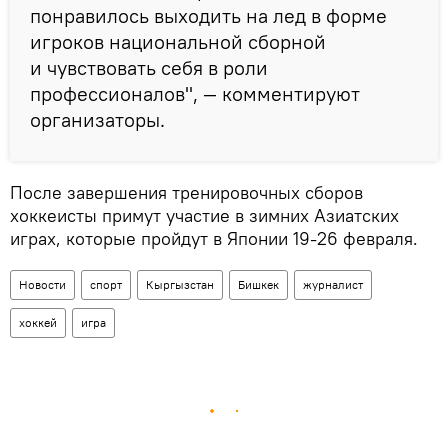
понравилось выходить на лед в форме
игроков национальной сборной
и чувствовать себя в роли
профессионалов", — комментируют
организаторы.
После завершения тренировочных сборов
хоккеисты примут участие в зимних Азиатских
играх, которые пройдут в Японии 19-26 февраля.
Новости
спорт
Кыргызстан
Бишкек
журналист
хоккей
игра