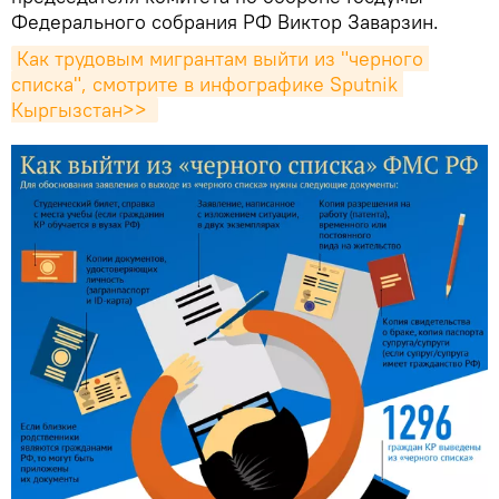
Федерального собрания РФ Виктор Заварзин.
Как трудовым мигрантам выйти из "черного 
списка", смотрите в инфографике Sputnik 
Кыргызстан>> 