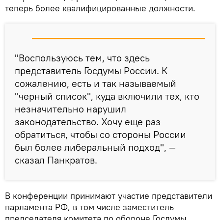
теперь более квалифицированные должности.
"Воспользуюсь тем, что здесь
представитель Госдумы России. К
сожалению, есть и так называемый
"черный список", куда включили тех, кто
незначительно нарушил
законодательство. Хочу еще раз
обратиться, чтобы со стороны России
был более либеральный подход", —
сказал Панкратов.
В конференции принимают участие представители
парламента РФ, в том числе заместитель
председателя комитета по обороне Госдумы