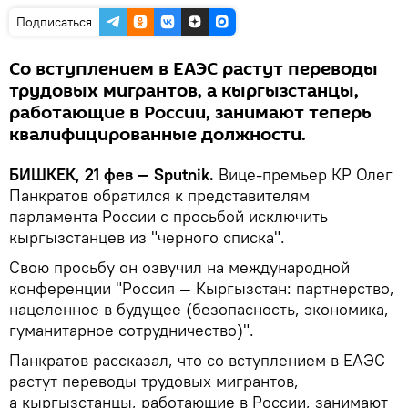
Подписаться
Со вступлением в ЕАЭС растут переводы
трудовых мигрантов, а кыргызстанцы,
работающие в России, занимают теперь
квалифицированные должности.
БИШКЕК, 21 фев — Sputnik.
Вице-премьер КР Олег
Панкратов обратился к представителям
парламента России с просьбой исключить
кыргызстанцев из "черного списка".
Свою просьбу он озвучил на международной
конференции "Россия — Кыргызстан: партнерство,
нацеленное в будущее (безопасность, экономика,
гуманитарное сотрудничество)".
Панкратов рассказал, что со вступлением в ЕАЭС
растут переводы трудовых мигрантов,
а кыргызстанцы, работающие в России, занимают