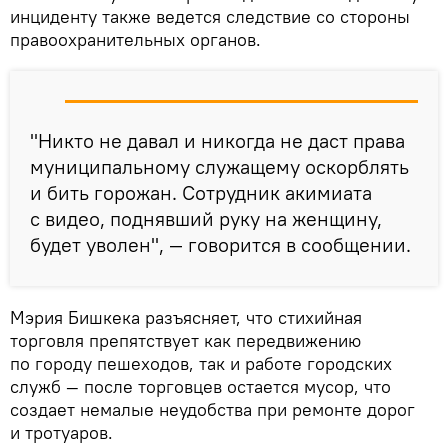
инциденту также ведется следствие со стороны
правоохранительных органов.
"Никто не давал и никогда не даст права
муниципальному служащему оскорблять
и бить горожан. Сотрудник акимиата
с видео, поднявший руку на женщину,
будет уволен", — говорится в сообщении.
Мэрия Бишкека разъясняет, что стихийная
торговля препятствует как передвижению
по городу пешеходов, так и работе городских
служб — после торговцев остается мусор, что
создает немалые неудобства при ремонте дорог
и тротуаров.