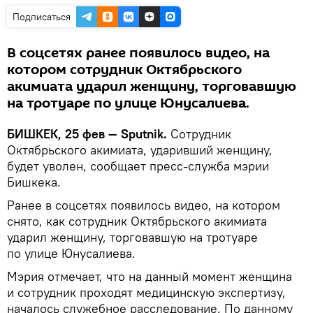
Подписаться
В соцсетях ранее появилось видео, на
котором сотрудник Октябрьского
акимиата ударил женщину, торговавшую
на тротуаре по улице Юнусалиева.
БИШКЕК, 25 фев — Sputnik.
Сотрудник
Октябрьского акимиата, ударивший женщину,
будет уволен, сообщает пресс-служба мэрии
Бишкека.
Ранее в соцсетях появилось видео, на котором
снято, как сотрудник Октябрьского акимиата
ударил женщину, торговавшую на тротуаре
по улице Юнусалиева.
Мэрия отмечает, что на данный момент женщина
и сотрудник проходят медицинскую экспертизу,
началось служебное расследование. По данному