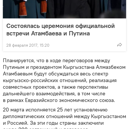
Состоялась церемония официальной
встречи Атамбаева и Путина
28 февраля 2017, 15:20
Планируется, что в ходе переговоров между
Путиным и президентом Кыргызстана Алмазбеком
Атамбаевым будут обсуждаться весь спектр
кыргызско-российских отношений, реализация
совместных проектов, а также перспективы
дальнейшего взаимодействия, в том числе
в рамках Евразийского экономического союза.
20 марта исполняется 25 лет установлению
дипломатических отношений между Кыргызстаном
и Россией. За эти годы страны заключили