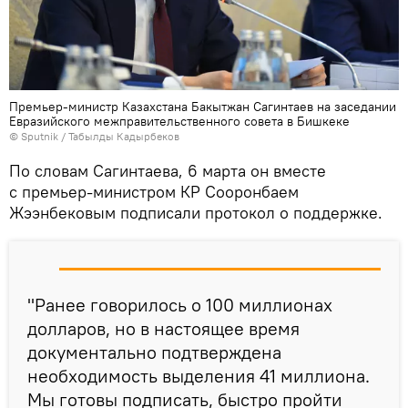
Премьер-министр Казахстана Бакытжан Сагинтаев на заседании
Евразийского межправительственного совета в Бишкеке
©
Sputnik / Табылды Кадырбеков
По словам Сагинтаева, 6 марта он вместе
с премьер-министром КР Сооронбаем
Жээнбековым подписали протокол о поддержке.
"Ранее говорилось о 100 миллионах
долларов, но в настоящее время
документально подтверждена
необходимость выделения 41 миллиона.
Мы готовы подписать, быстро пройти