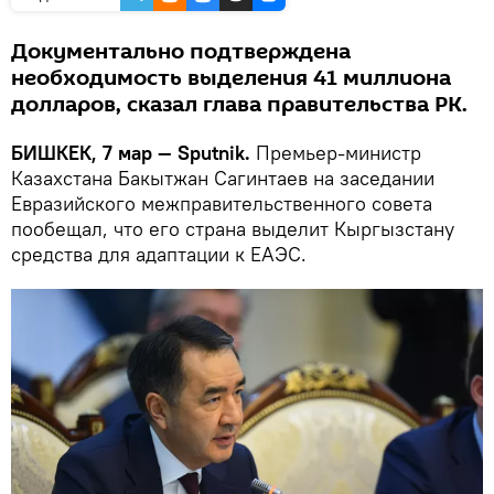
Документально подтверждена
необходимость выделения 41 миллиона
долларов, сказал глава правительства РК.
БИШКЕК, 7 мар — Sputnik.
Премьер-министр
Казахстана Бакытжан Сагинтаев на заседании
Евразийского межправительственного совета
пообещал, что его страна выделит Кыргызстану
средства для адаптации к ЕАЭС.