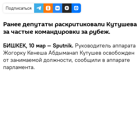
Подписаться
Ранее депутаты раскритиковали Кутушева
за частые командировки за рубеж.
БИШКЕК, 10 мар — Sputnik.
Руководитель аппарата
Жогорку Кенеша Абдыманап Кутушев освобожден
от занимаемой должности, сообщили в аппарате
парламента.