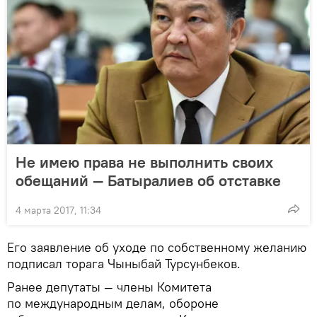
Не имею права не выполнить своих
обещаний — Батыралиев об отставке
4 марта 2017, 11:34
Его заявление об уходе по собственному желанию
подписал торага Чыныбай Турсунбеков.
Ранее депутаты — члены Комитета
по международным делам, обороне