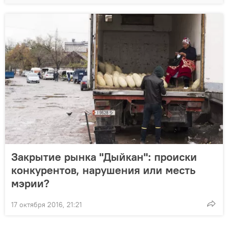
Закрытие рынка "Дыйкан": происки
конкурентов, нарушения или месть
мэрии?
17 октября 2016, 21:21