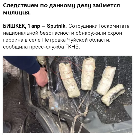
Следствием по данному делу займется
милиция.
БИШКЕК, 1 апр — Sputnik.
Сотрудники Госкомитета
национальной безопасности обнаружили схрон
героина в селе Петровка Чуйской области,
сообщила пресс-служба ГКНБ.