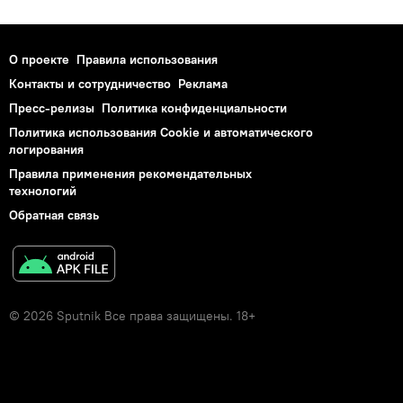
О проекте
Правила использования
Контакты и сотрудничество
Реклама
Пресс-релизы
Политика конфиденциальности
Политика использования Cookie и автоматического
логирования
Правила применения рекомендательных
технологий
Обратная связь
© 2026 Sputnik Все права защищены. 18+