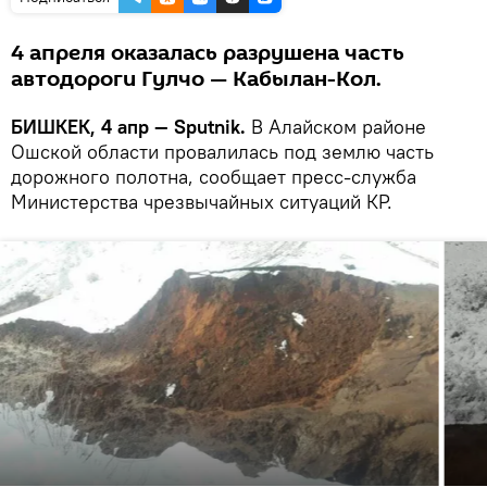
4 апреля оказалась разрушена часть
автодороги Гулчо — Кабылан-Кол.
БИШКЕК, 4 апр — Sputnik.
В Алайском районе
Ошской области провалилась под землю часть
дорожного полотна, сообщает пресс-служба
Министерства чрезвычайных ситуаций КР.