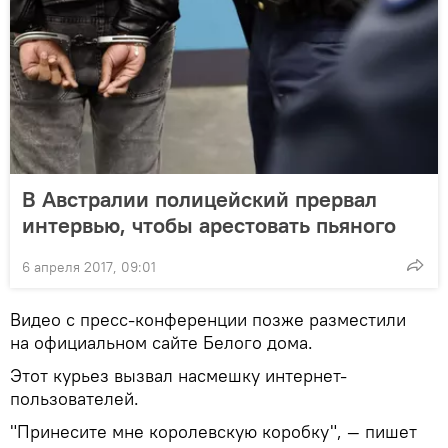
В Австралии полицейский прервал
интервью, чтобы арестовать пьяного
6 апреля 2017, 09:01
Видео с пресс-конференции позже разместили
на официальном сайте Белого дома.
Этот курьез вызвал насмешку интернет-
пользователей.
"Принесите мне королевскую коробку", — пишет