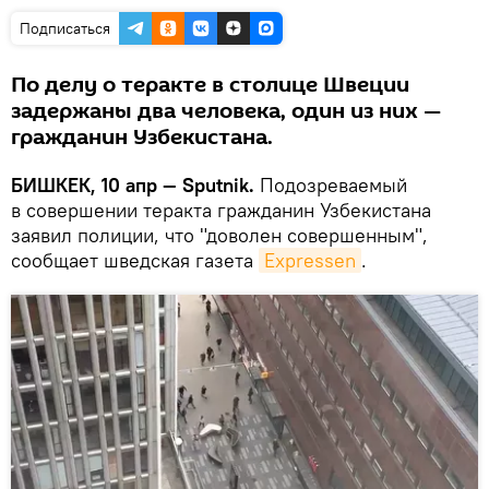
Подписаться
По делу о теракте в столице Швеции
задержаны два человека, один из них —
гражданин Узбекистана.
БИШКЕК, 10 апр — Sputnik.
Подозреваемый
в совершении теракта гражданин Узбекистана
заявил полиции, что "доволен совершенным",
сообщает шведская газета
Expressen
.