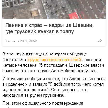
Паника и страх — кадры из Швеции,
где грузовик въехал в толпу
7 апреля 2017, 21:52
В прошлую пятницу на центральной улице
Стокгольма
грузовик наехал на людей
, погибли
четыре человека, 15 пострадали. Шведские власти
заявили, что это теракт. Автомобиль был угнан.
Источники сообщили газете, что Акилов признался
в содеянном и заявил: "Я добился того, чего хотел
и должен был достичь". Он признался, что
находился за рулем грузовика.
При этом официального подтверждения