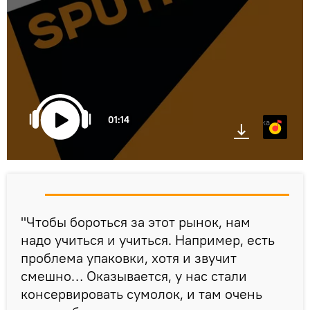
01:14
Яндекс.Музыка
"Чтобы бороться за этот рынок, нам
надо учиться и учиться. Например, есть
проблема упаковки, хотя и звучит
смешно… Оказывается, у нас стали
консервировать сумолок, и там очень