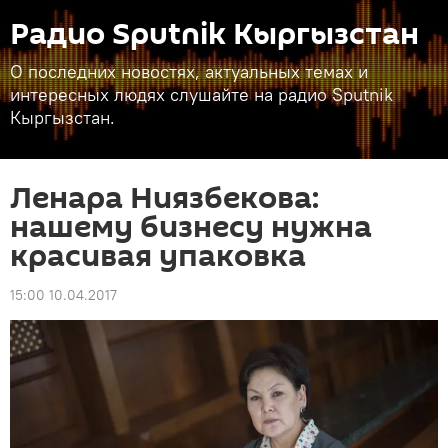
Радио Sputnik Кыргызстан
О последних новостях, актуальных темах и
интересных людях слушайте на радио Sputnik
Кыргызстан.
Ленара Ниязбекова:
нашему бизнесу нужна
красивая упаковка
15:00 10.04.2017