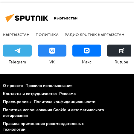
Кыргызстан
КЫРГЫЗСТАН
ПОЛИТИКА
РАДИО SPUTNIK КЫРГЫЗСТАН
Р
Telegram
VK
Макс
Rutube
О проекте
Правила использования
Контакты и сотрудничество
Реклама
Пресс-релизы
Политика конфиденциальности
Политика использования Cookie и автоматического
логирования
Правила применения рекомендательных
технологий