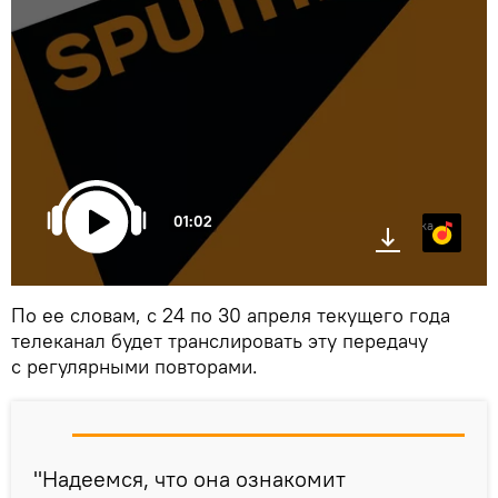
01:02
Яндекс.Музыка
По ее словам, с 24 по 30 апреля текущего года
телеканал будет транслировать эту передачу
с регулярными повторами.
"Надеемся, что она ознакомит