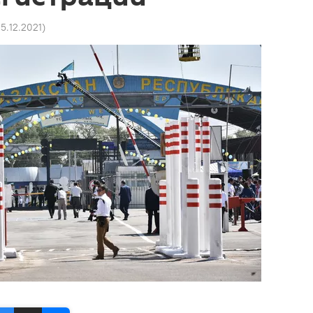
 15.12.2021
)