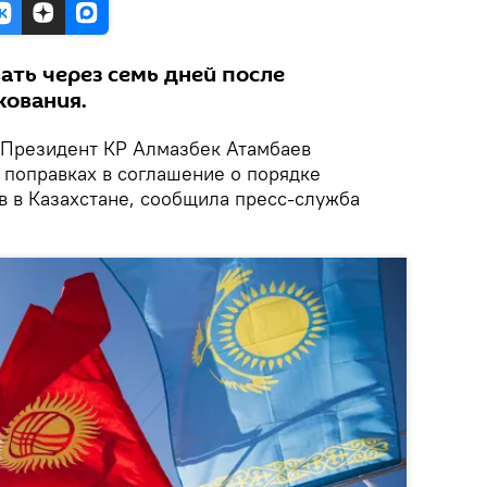
ать через семь дней после
кования.
Президент КР Алмазбек Атамбаев
 поправках в соглашение о порядке
 в Казахстане, сообщила пресс-служба