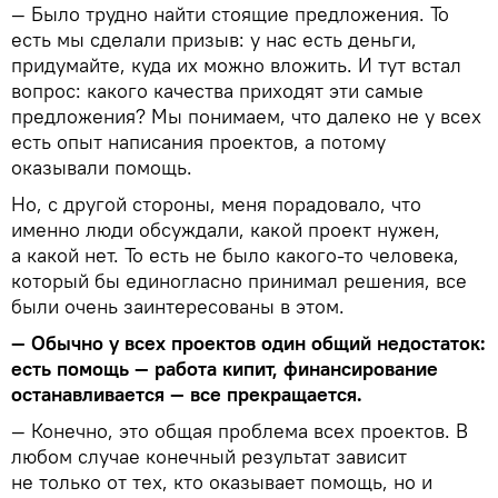
— Было трудно найти стоящие предложения. То
есть мы сделали призыв: у нас есть деньги,
придумайте, куда их можно вложить. И тут встал
вопрос: какого качества приходят эти самые
предложения? Мы понимаем, что далеко не у всех
есть опыт написания проектов, а потому
оказывали помощь.
Но, с другой стороны, меня порадовало, что
именно люди обсуждали, какой проект нужен,
а какой нет. То есть не было какого-то человека,
который бы единогласно принимал решения, все
были очень заинтересованы в этом.
— Обычно у всех проектов один общий недостаток:
есть помощь — работа кипит, финансирование
останавливается — все прекращается.
— Конечно, это общая проблема всех проектов. В
любом случае конечный результат зависит
не только от тех, кто оказывает помощь, но и