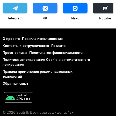
Telegram
VK
Макс
Rutube
О проекте
Правила использования
Контакты и сотрудничество
Реклама
Пресс-релизы
Политика конфиденциальности
Политика использования Cookie и автоматического
логирования
Правила применения рекомендательных
технологий
Обратная связь
© 2026 Sputnik Все права защищены. 18+