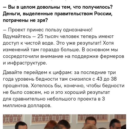
— Вы в целом довольны тем, что получилось?
Деньги, выделенные правительством России,
потрачены не зря?
— Проект принес пользу однозначно!
Вдумайтесь — 25 тысяч человек теперь имеют
доступ к чистой воде. Это уже результат! Хотя
изменений там гораздо больше. В основном мы
сосредоточили внимание на поддержке фермеров
и инфраструктуре.
Давайте перейдем к цифрам: за последние три
года уровень бедности там снизился с 43 до 38
процентов. Хотелось бы, конечно, чтобы бедности
не было совсем, но и это хороший результат
для сравнительно небольшого проекта в 3
миллиона долларов.