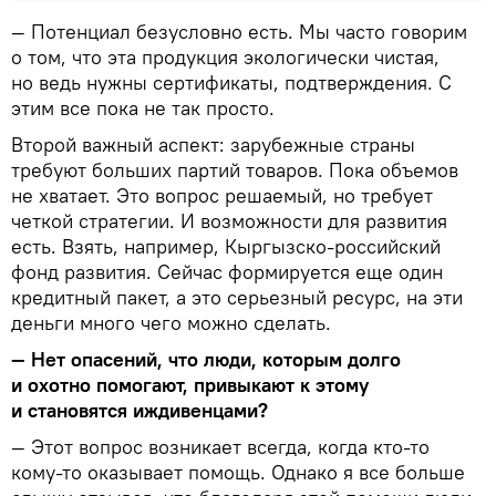
— Потенциал безусловно есть. Мы часто говорим
о том, что эта продукция экологически чистая,
но ведь нужны сертификаты, подтверждения. С
этим все пока не так просто.
Второй важный аспект: зарубежные страны
требуют больших партий товаров. Пока объемов
не хватает. Это вопрос решаемый, но требует
четкой стратегии. И возможности для развития
есть. Взять, например, Кыргызско-российский
фонд развития. Сейчас формируется еще один
кредитный пакет, а это серьезный ресурс, на эти
деньги много чего можно сделать.
— Нет опасений, что люди, которым долго
и охотно помогают, привыкают к этому
и становятся иждивенцами?
— Этот вопрос возникает всегда, когда кто-то
кому-то оказывает помощь. Однако я все больше