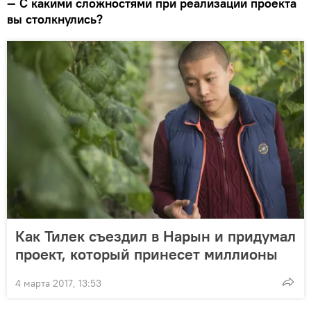
— С какими сложностями при реализации проекта
вы столкнулись?
Как Тилек съездил в Нарын и придумал
проект, который принесет миллионы
4 марта 2017, 13:53