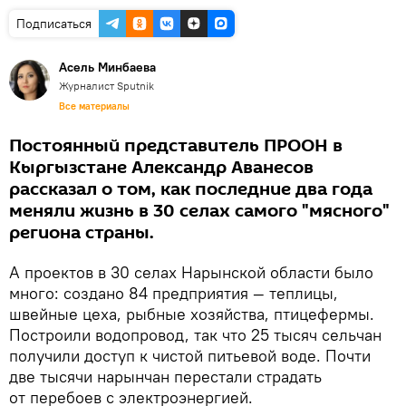
Подписаться
Асель Минбаева
Журналист Sputnik
Все материалы
Постоянный представитель ПРООН в
Кыргызстане Александр Аванесов
рассказал о том, как последние два года
меняли жизнь в 30 селах самого "мясного"
региона страны.
А проектов в 30 селах Нарынской области было
много: создано 84 предприятия — теплицы,
швейные цеха, рыбные хозяйства, птицефермы.
Построили водопровод, так что 25 тысяч сельчан
получили доступ к чистой питьевой воде. Почти
две тысячи нарынчан перестали страдать
от перебоев с электроэнергией.