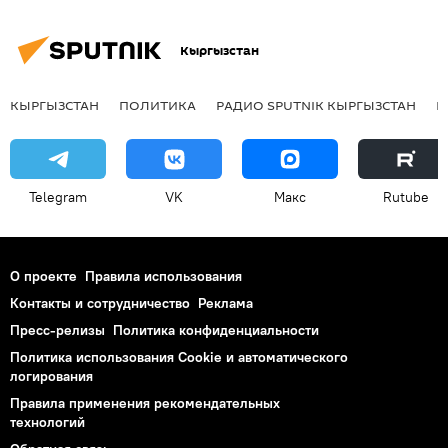
Кыргызстан
КЫРГЫЗСТАН
ПОЛИТИКА
РАДИО SPUTNIK КЫРГЫЗСТАН
Р
Telegram
VK
Макс
Rutube
О проекте
Правила использования
Контакты и сотрудничество
Реклама
Пресс-релизы
Политика конфиденциальности
Политика использования Cookie и автоматического
логирования
Правила применения рекомендательных
технологий