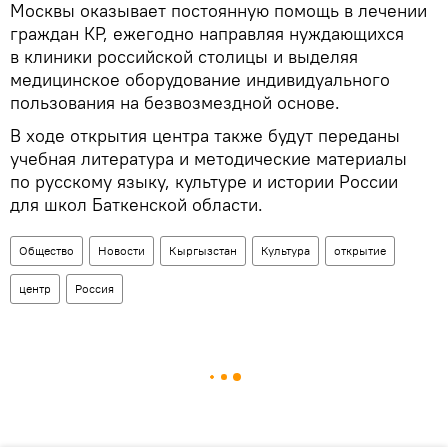
Москвы оказывает постоянную помощь в лечении
граждан КР, ежегодно направляя нуждающихся
в клиники российской столицы и выделяя
медицинское оборудование индивидуального
пользования на безвозмездной основе.
В ходе открытия центра также будут переданы
учебная литература и методические материалы
по русскому языку, культуре и истории России
для школ Баткенской области.
Общество
Новости
Кыргызстан
Культура
открытие
центр
Россия