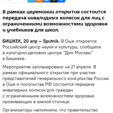
В рамках церемонии открытия состоится
передача инвалидных колясок для лиц с
ограниченными возможностями здоровья
и учебников для школ.
БИШКЕК, 20 апр — Sputnik.
В Оше откроется
Российский центр науки и культуры, сообщили
в культурно-деловом центре "Дом Москвы"
в Бишкеке.
Мероприятие запланировано на 21 апреля. В
рамках официального открытия при участии
представителей генерального консульства России
в Оше и посольства РФ состоится передача
инвалидных колясок для граждан
с ограниченными возможностями здоровья,
проживающих в южной столице.
Организаторы напомнили, что правительство