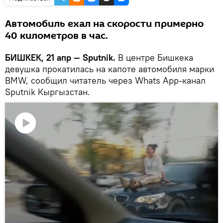
Автомобиль ехал на скорости примерно
40 километров в час.
БИШКЕК, 21 апр — Sputnik.
В центре Бишкека
девушка прокатилась на капоте автомобиля марки
BMW, сообщил читатель через Whats App-канал
Sputnik Кыргызстан.
Воспроизвести
видео