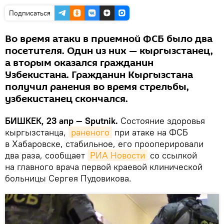
Подписаться
Во время атаки в приемной ФСБ было два
посетителя. Один из них — кыргызстанец,
а вторым оказался гражданин
Узбекистана. Гражданин Кыргызстана
получил ранения во время стрельбы,
узбекистанец скончался.
БИШКЕК, 23 апр — Sputnik.
Состояние здоровья
кыргызстанца,
раненого
при атаке на ФСБ
в Хабаровске, стабильное, его прооперировали
два раза, сообщает
РИА Новости
со ссылкой
на главного врача первой краевой клинической
больницы Сергея Пудовикова.