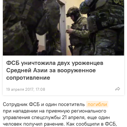
ФСБ уничтожила двух уроженцев
Средней Азии за вооруженное
сопротивление
19 апреля 2017, 17:08
Сотрудник ФСБ и один посетитель
погибли
при нападении на приемную регионального
управления спецслужбы 21 апреля, еще один
человек получил ранение. Как сообщили в ФСБ,