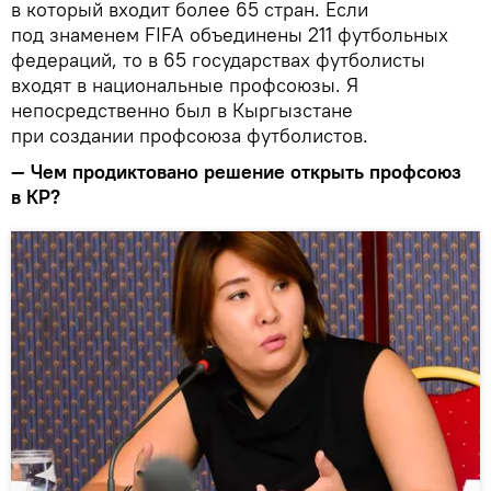
в который входит более 65 стран. Если
под знаменем FIFA объединены 211 футбольных
федераций, то в 65 государствах футболисты
входят в национальные профсоюзы. Я
непосредственно был в Кыргызстане
при создании профсоюза футболистов.
— Чем продиктовано решение открыть профсоюз
в КР?