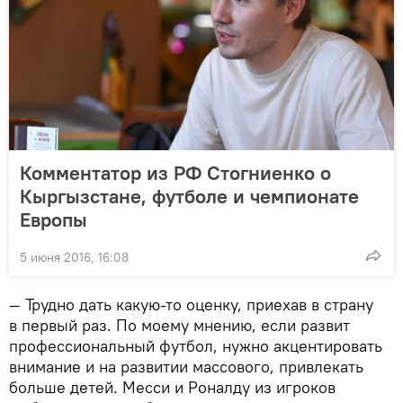
Комментатор из РФ Стогниенко о
Кыргызстане, футболе и чемпионате
Европы
5 июня 2016, 16:08
— Трудно дать какую-то оценку, приехав в страну
в первый раз. По моему мнению, если развит
профессиональный футбол, нужно акцентировать
внимание и на развитии массового, привлекать
больше детей. Месси и Роналду из игроков