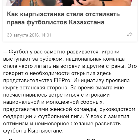
Как кыргызстанка стала отстаивать
права футболистов Казахстана
30 августа 2016, 14:01
— Футбол у вас заметно развивается, игроки
выступают за рубежом, национальная команда
стала часто летать на встречи в другие страны. Это
говорит о необходимости открытия здесь
представительства FIFPro. Инициативу проявила
кыргызстанская сторона. За время визита мне
посчастливилось встретиться с игроками
национальной и молодежной сборных,
представителями женской команды, руководством
федерации и футбольной лиги. У всех я заметил
оптимизм и неимоверное желание развивать
футбол в Кыргызстане.