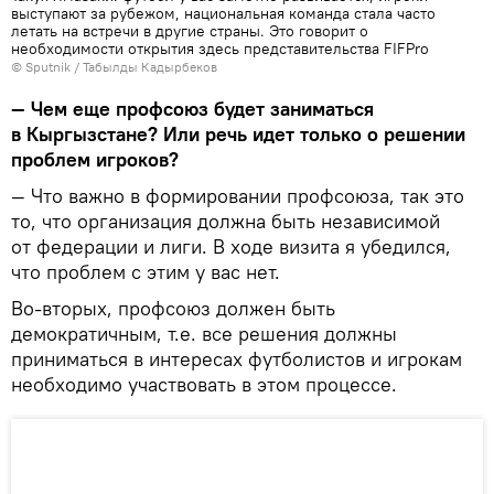
выступают за рубежом, национальная команда стала часто
летать на встречи в другие страны. Это говорит о
необходимости открытия здесь представительства FIFPro
©
Sputnik / Табылды Кадырбеков
— Чем еще профсоюз будет заниматься
в Кыргызстане? Или речь идет только о решении
проблем игроков?
— Что важно в формировании профсоюза, так это
то, что организация должна быть независимой
от федерации и лиги. В ходе визита я убедился,
что проблем с этим у вас нет.
Во-вторых, профсоюз должен быть
демократичным, т.е. все решения должны
приниматься в интересах футболистов и игрокам
необходимо участвовать в этом процессе.