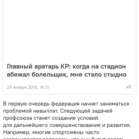
Главный вратарь КР: когда на стадион
вбежал болельщик, мне стало стыдно
24 января 2016, 14:31
В первую очередь федерация начнет заниматься
проблемой невыплат. Следующей задачей
профсоюза станет создание условий
для дальнейшего совершенствования и развития.
Например, многие спортсмены часто