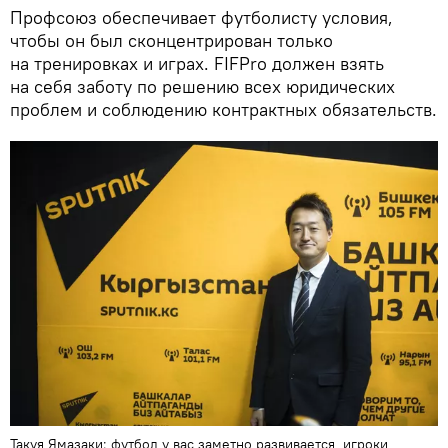
Профсоюз обеспечивает футболисту условия,
чтобы он был сконцентрирован только
на тренировках и играх. FIFPro должен взять
на себя заботу по решению всех юридических
проблем и соблюдению контрактных обязательств.
Такуя Ямазаки: футбол у вас заметно развивается, игроки