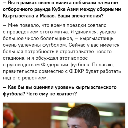
— Вы в рамках своего визита побывали на матче
отборочного раунда Кубка Азии между сборными
Кыргызстана и Макао. Ваши впечатления?
— Мне повезло, что время поездки совпало
с проведением этого матча. Я удивился, увидев
большое число болельщиков, — кыргызстанцы
очень увлечены футболом. Сейчас у вас имеется
большая потребность в строительстве нового
стадиона, и я обсуждал этот вопрос
с руководством Федерации футбола. Полагаю,
правительство совместно с ФФКР будет работать
над его решением.
— Как бы вы оценили уровень кыргызстанского
футбола? Чего ему не хватает?