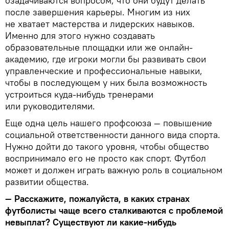
озадачиваются вопросом, что они будут делать
после завершения карьеры. Многим из них
не хватает мастерства и лидерских навыков.
Именно для этого нужно создавать
образовательные площадки или же онлайн-
академию, где игроки могли бы развивать свои
управленческие и профессиональные навыки,
чтобы в последующем у них была возможность
устроиться куда-нибудь тренерами
или руководителями.
Еще одна цель нашего профсоюза — повышение
социальной ответственности данного вида спорта.
Нужно дойти до такого уровня, чтобы общество
воспринимало его не просто как спорт. Футбол
может и должен играть важную роль в социальном
развитии общества.
— Расскажите, пожалуйста, в каких странах
футболисты чаще всего сталкиваются с проблемой
невыплат? Существуют ли какие-нибудь