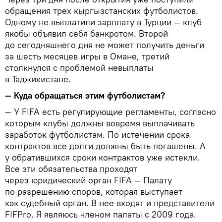
обращения трех кыргызстанских футболистов.
Одному не выплатили зарплату в Турции — клуб
якобы объявил себя банкротом. Второй
до сегодняшнего дня не может получить деньги
за шесть месяцев игры в Омане, третий
столкнулся с проблемой невыплаты
в Таджикистане.
— Куда обращаться этим футболистам?
— У FIFA есть регулирующие регламенты, согласно
которым клубы должны вовремя выплачивать
заработок футболистам. По истечении срока
контрактов все долги должны быть погашены. А
у обратившихся сроки контрактов уже истекли.
Все эти обязательства проходят
через юридический орган FIFA — Палату
по разрешению споров, которая выступает
как судебный орган. В нее входят и представители
FIFPro. Я являюсь членом палаты с 2009 года.