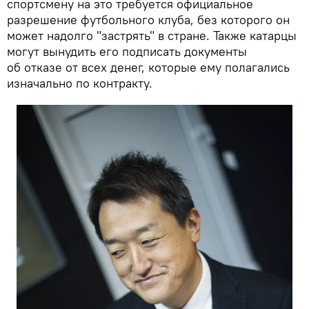
спортсмену на это требуется официальное
разрешение футбольного клуба, без которого он
может надолго "застрять" в стране. Также катарцы
могут вынудить его подписать документы
об отказе от всех денег, которые ему полагались
изначально по контракту.