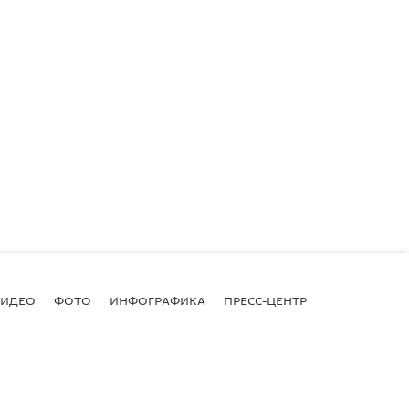
ВИДЕО
ФОТО
ИНФОГРАФИКА
ПРЕСС-ЦЕНТР