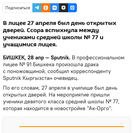
Подписаться
В лицее 27 апреля был день открытых
дверей. Ссора вспыхнула между
учениками средней школы № 77 и
учащимися лицея.
БИШКЕК, 28 апр — Sputnik.
В профессиональном
лицее № 91 Бишкека произошла драка
с поножовщиной, сообщил корреспонденту
Sputnik Кыргызстан очевидец.
По его словам, 27 апреля в училище был день
открытых дверей. На мероприятие пришли
ученики девятого класса средней школы № 77,
которая находится в новостройке "Ак-Орго".