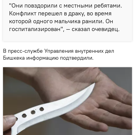
"Они повздорили с местными ребятами.
Конфликт перешел в драку, во время
которой одного мальчика ранили. Он
госпитализирован", — сказал очевидец.
В пресс-службе Управления внутренних дел
Бишкека информацию подтвердили.