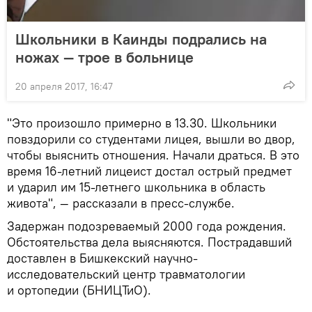
Школьники в Каинды подрались на
ножах — трое в больнице
20 апреля 2017, 16:47
"Это произошло примерно в 13.30. Школьники
повздорили со студентами лицея, вышли во двор,
чтобы выяснить отношения. Начали драться. В это
время 16-летний лицеист достал острый предмет
и ударил им 15-летнего школьника в область
живота", — рассказали в пресс-службе.
Задержан подозреваемый 2000 года рождения.
Обстоятельства дела выясняются. Пострадавший
доставлен в Бишкекский научно-
исследовательский центр травматологии
и ортопедии (БНИЦТиО).