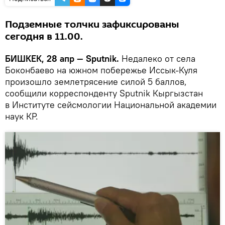
Подземные толчки зафиксированы
сегодня в 11.00.
БИШКЕК, 28 апр — Sputnik.
Недалеко от села
Боконбаево на южном побережье Иссык-Куля
произошло землетрясение силой 5 баллов,
сообщили корреспонденту Sputnik Кыргызстан
в Институте сейсмологии Национальной академии
наук КР.