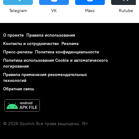
Telegram
VK
Макс
Rutube
О проекте
Правила использования
Контакты и сотрудничество
Реклама
Пресс-релизы
Политика конфиденциальности
Политика использования Cookie и автоматического
логирования
Правила применения рекомендательных
технологий
Обратная связь
© 2026 Sputnik Все права защищены. 18+