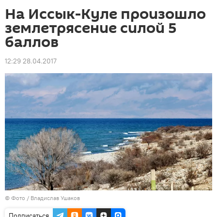
На Иссык-Куле произошло
землетрясение силой 5
баллов
12:29 28.04.2017
© Фото / Владислав Ушаков
Подписаться