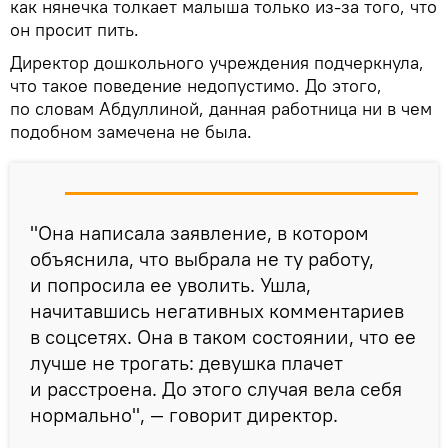
как нянечка толкает малыша только из-за того, что
он просит пить.
Директор дошкольного учреждения подчеркнула,
что такое поведение недопустимо. До этого,
по словам Абдуллиной, данная работница ни в чем
подобном замечена не была.
"Она написала заявление, в котором
объяснила, что выбрала не ту работу,
и попросила ее уволить. Ушла,
начитавшись негативных комментариев
в соцсетях. Она в таком состоянии, что ее
лучше не трогать: девушка плачет
и расстроена. До этого случая вела себя
нормально", — говорит директор.