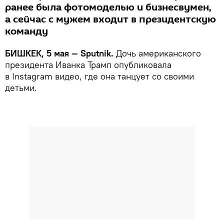
ранее была фотомоделью и бизнесвумен,
а сейчас с мужем входит в президентскую
команду
БИШКЕК, 5 мая — Sputnik.
Дочь американского
президента Иванка Трамп опубликовала
в Instagram видео, где она танцует со своими
детьми.