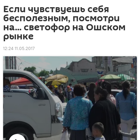
Если чувствуешь себя
бесполезным, посмотри
на... светофор на Ошском
рынке
12:24 11.05.2017