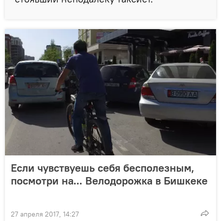
Если чувствуешь себя бесполезным,
посмотри на... Велодорожка в Бишкеке
27 апреля 2017, 14:27