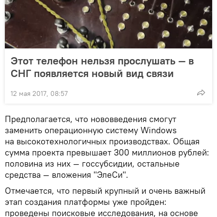
Этот телефон нельзя прослушать — в
СНГ появляется новый вид связи
12 мая 2017, 08:57
Предполагается, что нововведения смогут
заменить операционную систему Windows
на высокотехнологичных производствах. Общая
сумма проекта превышает 300 миллионов рублей:
половина из них — госсубсидии, остальные
средства — вложения "ЭлеСи".
Отмечается, что первый крупный и очень важный
этап создания платформы уже пройден:
проведены поисковые исследования, на основе