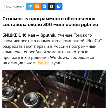
Подписаться
Стоимость программного обеспечения
составила около 300 миллионов рублей
БИШКЕК, 16 мая — Sputnik.
Ученые Томского
госуниверситета совместно с компанией "ЭлеСи"
разрабатывают первый в России программный
комплекс, способный заменить некоторые
программные решения Windows, сообщается
на официальном
сайте
вуза.