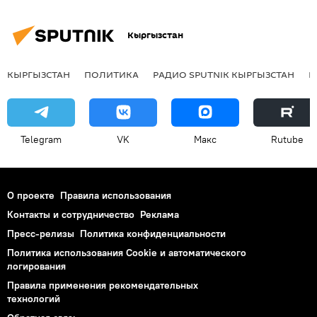
Кыргызстан
КЫРГЫЗСТАН
ПОЛИТИКА
РАДИО SPUTNIK КЫРГЫЗСТАН
Р
Telegram
VK
Макс
Rutube
О проекте
Правила использования
Контакты и сотрудничество
Реклама
Пресс-релизы
Политика конфиденциальности
Политика использования Cookie и автоматического
логирования
Правила применения рекомендательных
технологий