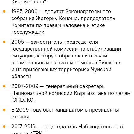
Кыргызстана"
1995-2000 — депутат Законодательного
собрания Жогорку Кенеша, председатель
Комитета по правам человека и этике
госслужащих
2005 — заместитель председателя
Государственной комиссии по стабилизации
ситуации, которую образовали в связи
с самовольным захватом земель в Бишкеке
и на прилегающих территориях Чуйской
области
2007-2009 — генеральный секретарь
Национальной комиссии Кыргызстана по делам
ЮНЕСКО.
В 2009 году был кандидатом в президенты
страны.
2017-2019 — председатель Наблюдательного
совета КТРК.