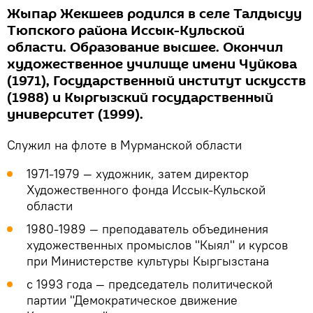
Жыпар Жекшеев родился в селе Талдысуу
Тюпского района Иссык-Кульской
области. Образование высшее. Окончил
художественное училище имени Чуйкова
(1971), Государственный институт искусств
(1988) и Кыргызский государственный
университет (1999).
Служил на флоте в Мурманской области
1971-1979 — художник, затем директор
Художественного фонда Иссык-Кульской
области
1980-1989 — преподаватель объединения
художественных промыслов "Кыял" и курсов
при Министерстве культуры Кыргызстана
с 1993 года — председатель политической
партии "Демократическое движение