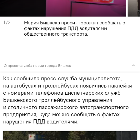
1
/2
Мэрия Бишкека просит горожан сообщать о
фактах нарушения ПДД водителями
общественного транспорта.
©
пресс-служба мэрии города Бишкек
Как сообщила пресс-служба муниципалитета,
на автобусах и троллейбусах появились наклейки
с номерами телефонов диспетчерских служб
Бишкекского троллейбусного управления
и столичного пассажирского автотранспортного
предприятия, куда можно сообщать о фактах
нарушения ПДД водителями.