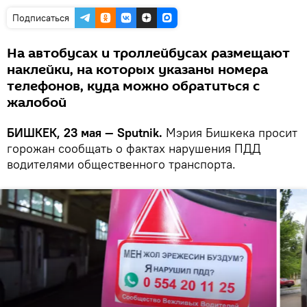
Подписаться
На автобусах и троллейбусах размещают
наклейки, на которых указаны номера
телефонов, куда можно обратиться с
жалобой
БИШКЕК, 23 мая — Sputnik.
Мэрия Бишкека просит
горожан сообщать о фактах нарушения ПДД
водителями общественного транспорта.