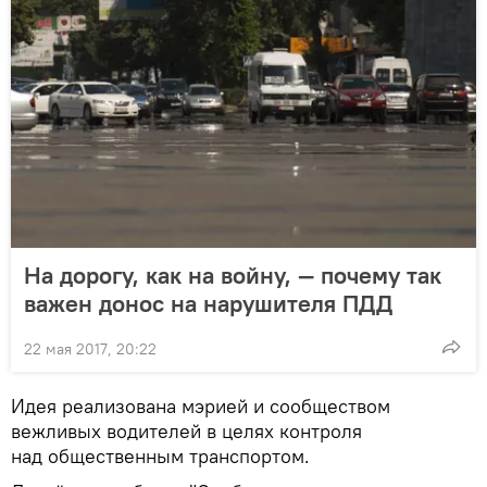
На дорогу, как на войну, — почему так
важен донос на нарушителя ПДД
22 мая 2017, 20:22
Идея реализована мэрией и сообществом
вежливых водителей в целях контроля
над общественным транспортом.