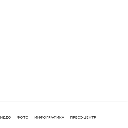
ВИДЕО
ФОТО
ИНФОГРАФИКА
ПРЕСС-ЦЕНТР