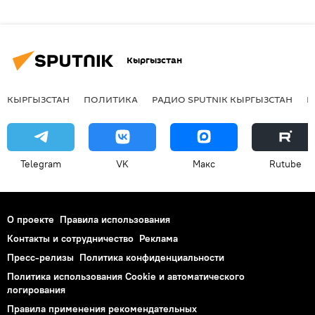
Кыргызстан
КЫРГЫЗСТАН
ПОЛИТИКА
РАДИО SPUTNIK КЫРГЫЗСТАН
Р
Telegram
VK
Макс
Rutube
О проекте
Правила использования
Контакты и сотрудничество
Реклама
Пресс-релизы
Политика конфиденциальности
Политика использования Cookie и автоматического
логирования
Правила применения рекомендательных