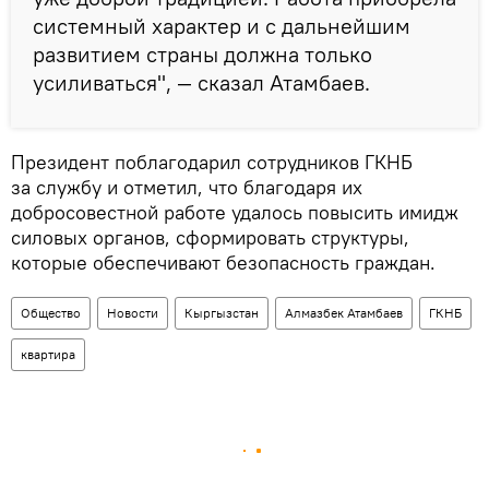
системный характер и с дальнейшим
развитием страны должна только
усиливаться", — сказал Атамбаев.
Президент поблагодарил сотрудников ГКНБ
за службу и отметил, что благодаря их
добросовестной работе удалось повысить имидж
силовых органов, сформировать структуры,
которые обеспечивают безопасность граждан.
Общество
Новости
Кыргызстан
Алмазбек Атамбаев
ГКНБ
квартира