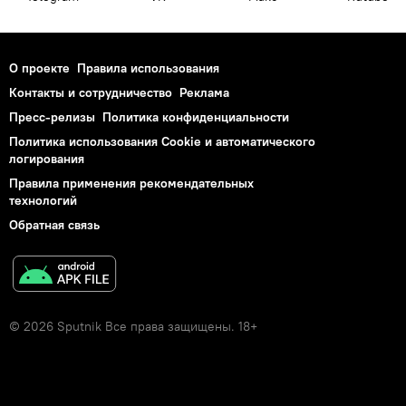
О проекте
Правила использования
Контакты и сотрудничество
Реклама
Пресс-релизы
Политика конфиденциальности
Политика использования Cookie и автоматического
логирования
Правила применения рекомендательных
технологий
Обратная связь
© 2026 Sputnik Все права защищены. 18+