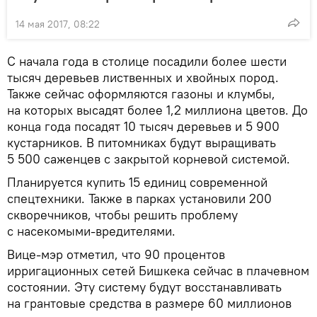
14 мая 2017, 08:22
С начала года в столице посадили более шести
тысяч деревьев лиственных и хвойных пород.
Также сейчас оформляются газоны и клумбы,
на которых высадят более 1,2 миллиона цветов. До
конца года посадят 10 тысяч деревьев и 5 900
кустарников. В питомниках будут выращивать
5 500 саженцев с закрытой корневой системой.
Планируется купить 15 единиц современной
спецтехники. Также в парках установили 200
скворечников, чтобы решить проблему
с насекомыми-вредителями.
Вице-мэр отметил, что 90 процентов
ирригационных сетей Бишкека сейчас в плачевном
состоянии. Эту систему будут восстанавливать
на грантовые средства в размере 60 миллионов