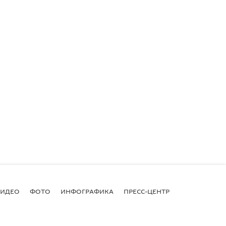
ВИДЕО
ФОТО
ИНФОГРАФИКА
ПРЕСС-ЦЕНТР