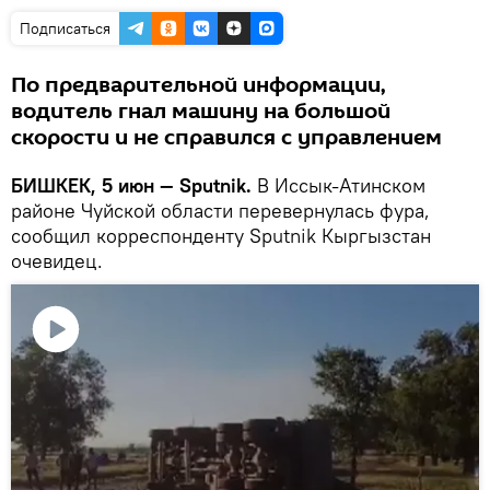
Подписаться
По предварительной информации,
водитель гнал машину на большой
скорости и не справился с управлением
БИШКЕК, 5 июн — Sputnik.
В Иссык-Атинском
районе Чуйской области перевернулась фура,
сообщил корреспонденту Sputnik Кыргызстан
очевидец.
Воспроизвести
видео