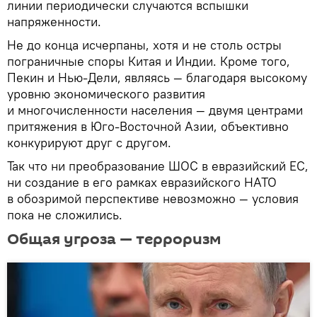
линии периодически случаются вспышки
напряженности.
Не до конца исчерпаны, хотя и не столь остры
пограничные споры Китая и Индии. Кроме того,
Пекин и Нью-Дели, являясь — благодаря высокому
уровню экономического развития
и многочисленности населения — двумя центрами
притяжения в Юго-Восточной Азии, объективно
конкурируют друг с другом.
Так что ни преобразование ШОС в евразийский ЕС,
ни создание в его рамках евразийского НАТО
в обозримой перспективе невозможно — условия
пока не сложились.
Общая угроза — терроризм