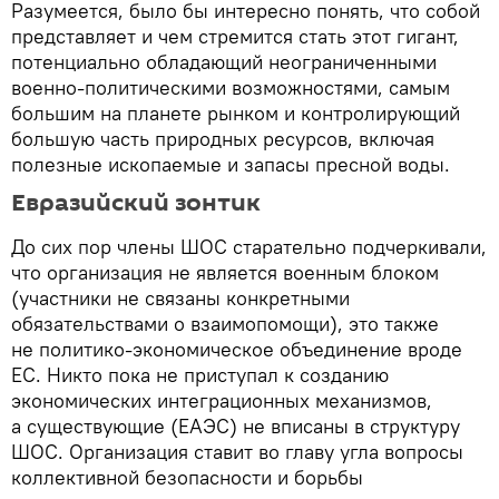
Разумеется, было бы интересно понять, что собой
представляет и чем стремится стать этот гигант,
потенциально обладающий неограниченными
военно-политическими возможностями, самым
большим на планете рынком и контролирующий
большую часть природных ресурсов, включая
полезные ископаемые и запасы пресной воды.
Евразийский зонтик
До сих пор члены ШОС старательно подчеркивали,
что организация не является военным блоком
(участники не связаны конкретными
обязательствами о взаимопомощи), это также
не политико-экономическое объединение вроде
ЕС. Никто пока не приступал к созданию
экономических интеграционных механизмов,
а существующие (ЕАЭС) не вписаны в структуру
ШОС. Организация ставит во главу угла вопросы
коллективной безопасности и борьбы