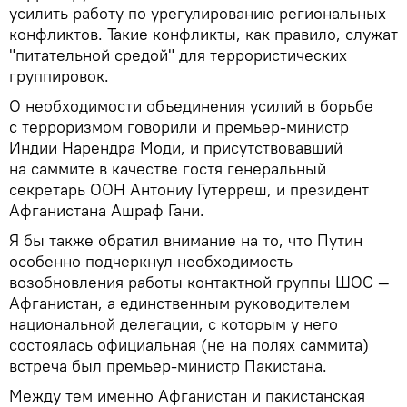
усилить работу по урегулированию региональных
конфликтов. Такие конфликты, как правило, служат
"питательной средой" для террористических
группировок.
О необходимости объединения усилий в борьбе
с терроризмом говорили и премьер-министр
Индии Нарендра Моди, и присутствовавший
на саммите в качестве гостя генеральный
секретарь ООН Антониу Гутерреш, и президент
Афганистана Ашраф Гани.
Я бы также обратил внимание на то, что Путин
особенно подчеркнул необходимость
возобновления работы контактной группы ШОС —
Афганистан, а единственным руководителем
национальной делегации, с которым у него
состоялась официальная (не на полях саммита)
встреча был премьер-министр Пакистана.
Между тем именно Афганистан и пакистанская