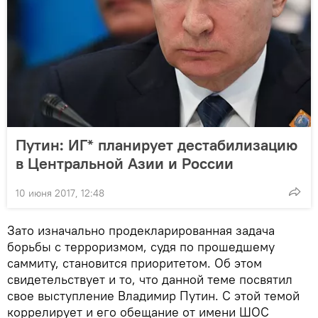
Путин: ИГ* планирует дестабилизацию
в Центральной Азии и России
10 июня 2017, 12:48
Зато изначально продекларированная задача
борьбы с терроризмом, судя по прошедшему
саммиту, становится приоритетом. Об этом
свидетельствует и то, что данной теме посвятил
свое выступление Владимир Путин. С этой темой
коррелирует и его обещание от имени ШОС