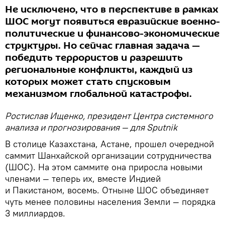
Не исключено, что в перспективе в рамках
ШОС могут появиться евразийские военно-
политические и финансово-экономические
структуры. Но сейчас главная задача —
победить террористов и разрешить
региональные конфликты, каждый из
которых может стать спусковым
механизмом глобальной катастрофы.
Ростислав Ищенко, президент Центра системного
анализа и прогнозирования — для Sputnik
В столице Казахстана, Астане, прошел очередной
саммит Шанхайской организации сотрудничества
(ШОС). На этом саммите она приросла новыми
членами — теперь их, вместе Индией
и Пакистаном, восемь. Отныне ШОС объединяет
чуть менее половины населения Земли — порядка
3 миллиардов.