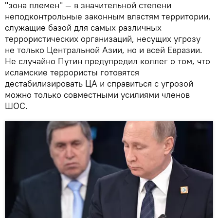
"зона племен" — в значительной степени
неподконтрольные законным властям территории,
служащие базой для самых различных
террористических организаций, несущих угрозу
не только Центральной Азии, но и всей Евразии.
Не случайно Путин предупредил коллег о том, что
исламские террористы готовятся
дестабилизировать ЦА и справиться с угрозой
можно только совместными усилиями членов
ШОС.