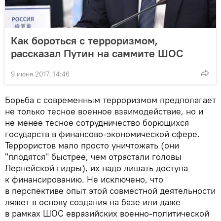
Как бороться с терроризмом,
рассказал Путин на саммите ШОС
9 июня 2017, 14:46
Борьба с современным терроризмом предполагает
не только тесное военное взаимодействие, но и
не менее тесное сотрудничество борющихся
государств в финансово-экономической сфере.
Террористов мало просто уничтожать (они
"плодятся" быстрее, чем отрастали головы
Лернейской гидры), их надо лишать доступа
к финансированию. Не исключено, что
в перспективе опыт этой совместной деятельности
ляжет в основу создания на базе или даже
в рамках ШОС евразийских военно-политической