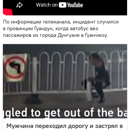
По информации телеканала, инцидент случился
в провинции Гуандун, когда автобус вез
пассажиров из города Дунгуаня в Гуанчжоу.
Мужчина переходил дорогу и застрял в