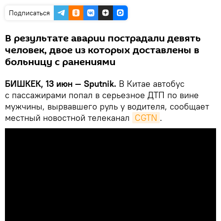
Подписаться
В результате аварии пострадали девять
человек, двое из которых доставлены в
больницу с ранениями
БИШКЕК, 13 июн — Sputnik.
В Китае автобус
с пассажирами попал в серьезное ДТП по вине
мужчины, вырвавшего руль у водителя, сообщает
местный новостной телеканал
CGTN
.