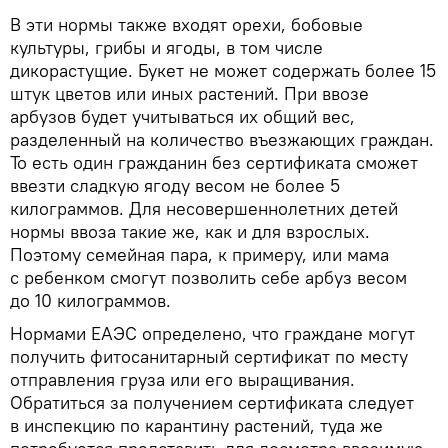
В эти нормы также входят орехи, бобовые
культуры, грибы и ягоды, в том числе
дикорастущие. Букет не может содержать более 15
штук цветов или иных растений. При ввозе
арбузов будет учитываться их общий вес,
разделенный на количество въезжающих граждан.
То есть один гражданин без сертификата сможет
ввезти сладкую ягоду весом не более 5
килограммов. Для несовершеннолетних детей
нормы ввоза такие же, как и для взрослых.
Поэтому семейная пара, к примеру, или мама
с ребенком смогут позволить себе арбуз весом
до 10 килограммов.
Нормами ЕАЭС определено, что граждане могут
получить фитосанитарный сертификат по месту
отправления груза или его выращивания.
Обратиться за получением сертификата следует
в инспекцию по карантину растений, туда же