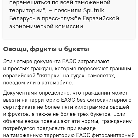
перемещаться по всей таможенной
территории", — пояснили Sputnik
Беларусь в пресс-службе Евразийской
экономической комиссии.
Овощи, фрукты и букеты
Эти четыре документа ЕАЭС затрагивают
и простых граждан, которые пересекают границы
евразийской "пятерки" на судах, самолетах,
поездом или в автомобиле.
Документами определено, что гражданин может
ввезти на территорию ЕАЭС без фитосанитарного
сертификата не более пяти килограммов овощей
и фруктов, а также не более трех букетов. Если
объемы ввоза превышают эти нормы, гражданину
потребуется предъявить при въезде
на таможенную территорию ЕАЭС фитосанитарный