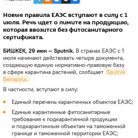
Новые правила ЕАЭС вступают в силу с 1
июля. Речь идет о лимите на продукцию,
которая ввозится без фитосанитарного
сертификата.
БИШКЕК, 29 июн — Sputnik.
В странах ЕАЭС с 1
июля начинают действовать четыре документа,
создающую единую нормативно-правовую базу
в сфере карантина растений, сообщает
Sputnik 
Беларусь.
В частности, вступают в силу:
Единый перечень карантинных объектов ЕАЭС;
Единые карантинные фитосанитарные
требования к подкарантинной продукции
и подкарантинным объектам на таможенной
границе и таможенной территории ЕАЭС;