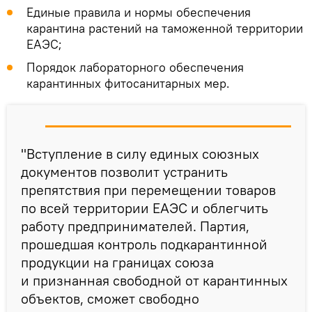
Единые правила и нормы обеспечения
карантина растений на таможенной территории
ЕАЭС;
Порядок лабораторного обеспечения
карантинных фитосанитарных мер.
"Вступление в силу единых союзных
документов позволит устранить
препятствия при перемещении товаров
по всей территории ЕАЭС и облегчить
работу предпринимателей. Партия,
прошедшая контроль подкарантинной
продукции на границах союза
и признанная свободной от карантинных
объектов, сможет свободно