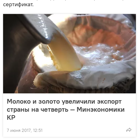
сертификат.
Молоко и золото увеличили экспорт
страны на четверть — Минэкономики
КР
7 июня 2017, 12:51