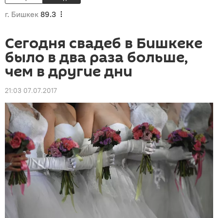
г. Бишкек
89.3
Сегодня свадеб в Бишкеке
было в два раза больше,
чем в другие дни
21:03 07.07.2017