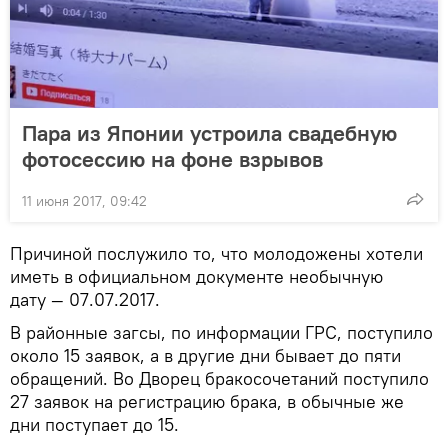
Пара из Японии устроила свадебную
фотосессию на фоне взрывов
11 июня 2017, 09:42
Причиной послужило то, что молодожены хотели
иметь в официальном документе необычную
дату — 07.07.2017.
В районные загсы, по информации ГРС, поступило
около 15 заявок, а в другие дни бывает до пяти
обращений. Во Дворец бракосочетаний поступило
27 заявок на регистрацию брака, в обычные же
дни поступает до 15.