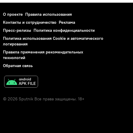
О проекте
Правила использования
Контакты и сотрудничество
Реклама
Пресс-релизы
Политика конфиденциальности
Политика использования Cookie и автоматического
логирования
Правила применения рекомендательных
технологий
Обратная связь
© 2026 Sputnik Все права защищены. 18+