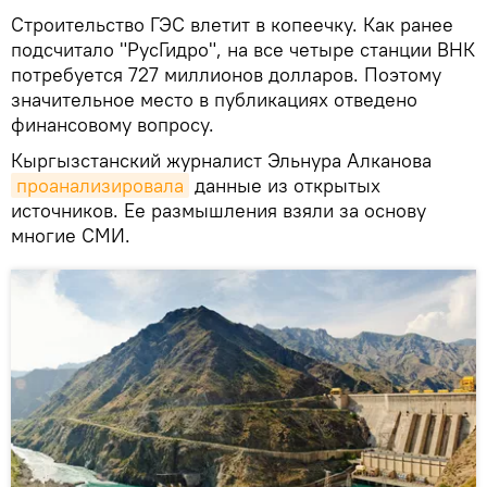
Строительство ГЭС влетит в копеечку. Как ранее
подсчитало "РусГидро", на все четыре станции ВНК
потребуется 727 миллионов долларов. Поэтому
значительное место в публикациях отведено
финансовому вопросу.
Кыргызстанский журналист Эльнура Алканова
проанализировала
данные из открытых
источников. Ее размышления взяли за основу
многие СМИ.