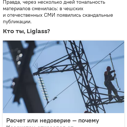
Правда, через несколько дней тональность
материалов сменилась: в чешских
и отечественных СМИ появились скандальные
публикации.
Кто ты, Liglass?
Расчет или недоверие — почему