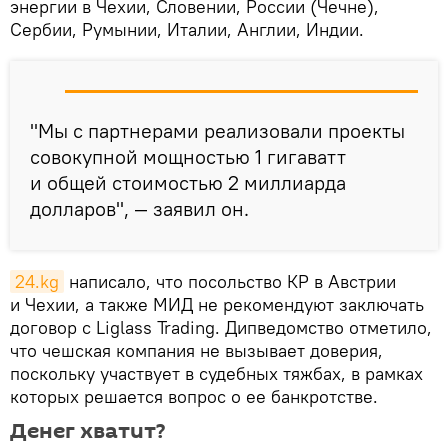
энергии в Чехии, Словении, России (Чечне),
Сербии, Румынии, Италии, Англии, Индии.
"Мы с партнерами реализовали проекты
совокупной мощностью 1 гигаватт
и общей стоимостью 2 миллиарда
долларов", — заявил он.
24.kg
написало, что посольство КР в Австрии
и Чехии, а также МИД не рекомендуют заключать
договор с Liglass Trading. Дипведомство отметило,
что чешская компания не вызывает доверия,
поскольку участвует в судебных тяжбах, в рамках
которых решается вопрос о ее банкротстве.
Денег хватит?