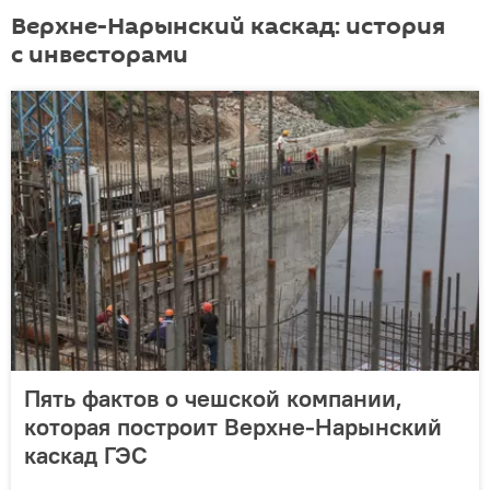
Верхне-Нарынский каскад: история
с инвесторами
Пять фактов о чешской компании,
которая построит Верхне-Нарынский
каскад ГЭС