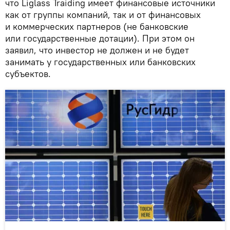
что Liglass Traiding имеет финансовые источники
как от группы компаний, так и от финансовых
и коммерческих партнеров (не банковские
или государственные дотации). При этом он
заявил, что инвестор не должен и не будет
занимать у государственных или банковских
субъектов.