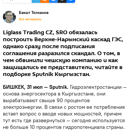
Бакыт Толканов
Все материалы
Liglass Trading CZ, SRO обязалась
построить Верхне-Нарынский каскад ГЭС,
однако сразу после подписания
соглашения разразился скандал. О том, в
чем обвинили чешскую компанию и как
защищались ее представители, читайте в
подборке Sputnik Кыргызстан.
БИШКЕК, 31 июл — Sputnik.
Гидроэлектростанции —
основа энергосектора в Кыргызстане, они
вырабатывают свыше 90 процентов
электроэнергии. В связи с ростом ее потребления
встает вопрос о вводе новых мощностей, причем
тут есть где развернуться — сегодня используется
не больше 10 процентов гидропотенциала страны.