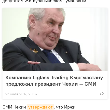
депутатом ЖК Кубанычбеком Тумановым.
Компанию Liglass Trading Кыргызстану
предложил президент Чехии — СМИ
25 июля 2017, 20:32
СМИ Чехии
утверждают
, что Иржи