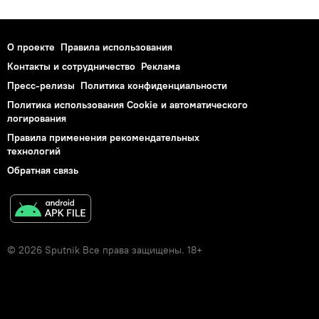
О проекте
Правила использования
Контакты и сотрудничество
Реклама
Пресс-релизы
Политика конфиденциальности
Политика использования Cookie и автоматического
логирования
Правила применения рекомендательных
технологий
Обратная связь
© 2026 Sputnik Все права защищены. 18+