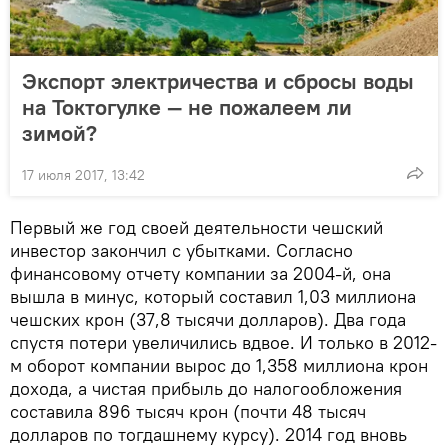
Экспорт электричества и сбросы воды
на Токтогулке — не пожалеем ли
зимой?
17 июля 2017, 13:42
Первый же год своей деятельности чешский
инвестор закончил с убытками. Согласно
финансовому отчету компании за 2004-й, она
вышла в минус, который составил 1,03 миллиона
чешских крон (37,8 тысячи долларов). Два года
спустя потери увеличились вдвое. И только в 2012-
м оборот компании вырос до 1,358 миллиона крон
дохода, а чистая прибыль до налогообложения
составила 896 тысяч крон (почти 48 тысяч
долларов по тогдашнему курсу). 2014 год вновь