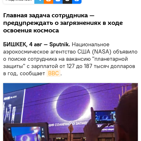
Главная задача сотрудника —
предупреждать о загрязнениях в ходе
освоения космоса
БИШКЕК, 4 авг — Sputnik.
Национальное
аэрокосмическое агентство США (NASA) объявило
о поиске сотрудника на вакансию "планетарной
защиты" с зарплатой от 127 до 187 тысяч долларов
в год, сообщает
ВВС
.