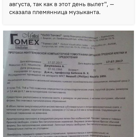
августа, так как в этот день вылет", —
сказала племянница музыканта.