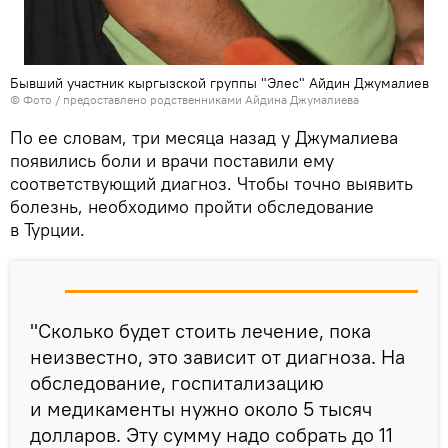
Бывший участник кыргызской группы "Элес" Айдин Джумалиев
© Фото / предоставлено родственниками Айдина Джумалиева
По ее словам, три месяца назад у Джумалиева
появились боли и врачи поставили ему
соответствующий диагноз. Чтобы точно выявить
болезнь, необходимо пройти обследование
в Турции.
"Сколько будет стоить лечение, пока
неизвестно, это зависит от диагноза. На
обследование, госпитализацию
и медикаменты нужно около 5 тысяч
долларов. Эту сумму надо собрать до 11