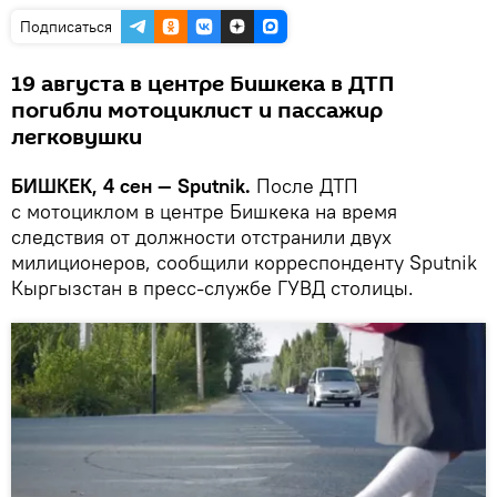
Подписаться
19 августа в центре Бишкека в ДТП
погибли мотоциклист и пассажир
легковушки
БИШКЕК, 4 сен — Sputnik.
После ДТП
с мотоциклом в центре Бишкека на время
следствия от должности отстранили двух
милиционеров, сообщили корреспонденту Sputnik
Кыргызстан в пресс-службе ГУВД столицы.