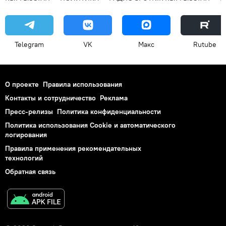
Telegram
VK
Макс
Rutube
О проекте
Правила использования
Контакты и сотрудничество
Реклама
Пресс-релизы
Политика конфиденциальности
Политика использования Cookie и автоматического
логирования
Правила применения рекомендательных
технологий
Обратная связь