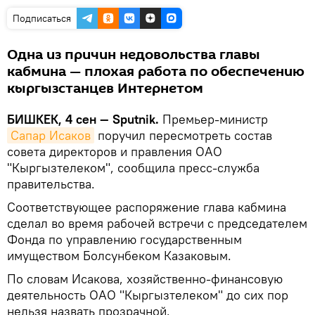
Подписаться
Одна из причин недовольства главы
кабмина — плохая работа по обеспечению
кыргызстанцев Интернетом
БИШКЕК, 4 сен — Sputnik.
Премьер-министр
Сапар Исаков
поручил пересмотреть состав
совета директоров и правления ОАО
"Кыргызтелеком", сообщила пресс-служба
правительства.
Соответствующее распоряжение глава кабмина
сделал во время рабочей встречи с председателем
Фонда по управлению государственным
имуществом Болсунбеком Казаковым.
По словам Исакова, хозяйственно-финансовую
деятельность ОАО "Кыргызтелеком" до сих пор
нельзя назвать прозрачной.