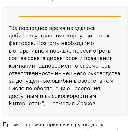
"За последнее время не удалось
добиться устранения коррупционных
факторов. Поэтому необходимо
в оперативном порядке пересмотреть
состав совета директоров и правления
компании, одновременно рассмотрев
ответственность нынешнего руководства
за допущенные ошибки в работе, в том
числе по обеспечению населения
доступным и высокоскоростным
Интернетом", — отметил Исаков.
Премьер поручил привлечь в руководство