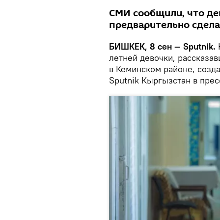
СМИ сообщили, что де
предварительно сдела
БИШКЕК, 8 сен — Sputnik.
летней девочки, рассказа
в Кеминском районе, созд
Sputnik Кыргызстан в пре