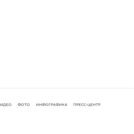
ВИДЕО
ФОТО
ИНФОГРАФИКА
ПРЕСС-ЦЕНТР